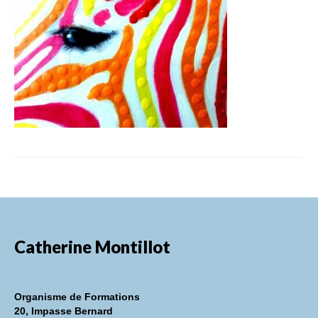
FORMATIONS DE FORMATEURS
CONSEILS & PRESTATIONS
REALISATIONS
CONTACT
Catherine Montillot
Organisme de Formations
20, Impasse Bernard