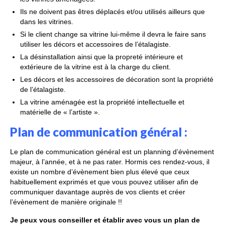
Ils ne doivent pas êtres déplacés et/ou utilisés ailleurs que
dans les vitrines.
Si le client change sa vitrine lui-même il devra le faire sans
utiliser les décors et accessoires de l’étalagiste.
La désinstallation ainsi que la propreté intérieure et
extérieure de la vitrine est à la charge du client.
Les décors et les accessoires de décoration sont la propriété
de l’étalagiste.
La vitrine aménagée est la propriété intellectuelle et
matérielle de « l’artiste ».
Plan de communication général :
Le plan de communication général est un planning d’évènement
majeur, à l’année, et à ne pas rater. Hormis ces rendez-vous, il
existe un nombre d’évènement bien plus élevé que ceux
habituellement exprimés et que vous pouvez utiliser afin de
communiquer davantage auprès de vos clients et créer
l’évènement de manière originale !!
Je peux vous conseiller et établir avec vous un plan de