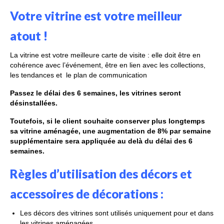
Votre vitrine est votre meilleur
atout !
La vitrine est votre meilleure carte de visite : elle doit être en
cohérence avec l’événement, être en lien avec les collections,
les tendances et
le plan de communication
Passez le délai des 6 semaines, les vitrines seront
désinstallées.
Toutefois, si le client souhaite conserver plus longtemps
sa vitrine aménagée, une augmentation de 8% par semaine
supplémentaire sera appliquée au delà du délai des 6
semaines.
Règles d’utilisation des décors et
accessoires de décorations :
Les décors des vitrines sont utilisés uniquement pour et dans
les vitrines aménagées.