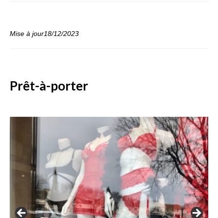
Mise à jour18/12/2023
Prêt-à-porter