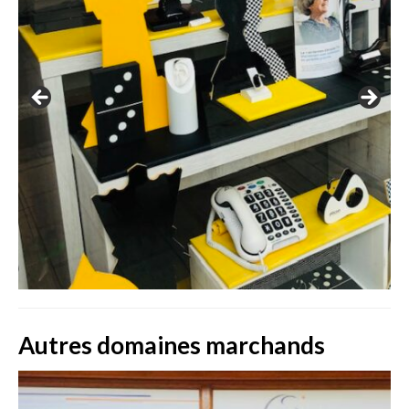
Autres domaines marchands