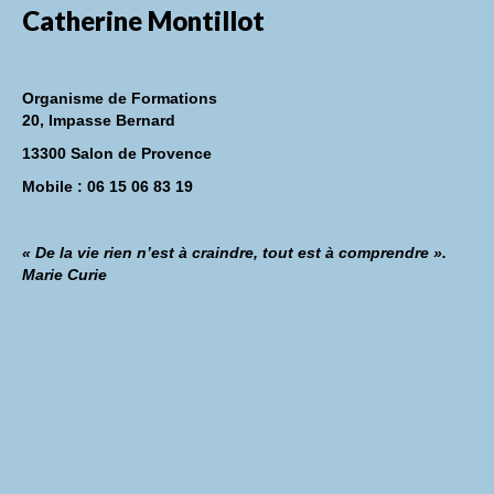
Catherine Montillot
Organisme de Formations
20, Impasse Bernard
13300 Salon de Provence
Mobile : 06 15 06 83 19
« De la vie rien n’est à craindre, tout est à comprendre ».
Marie Curie