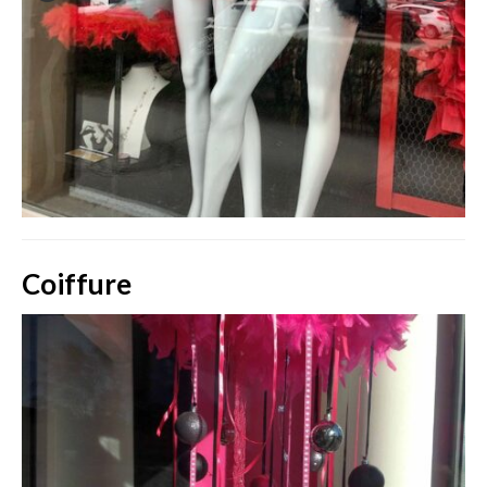
Coiffure