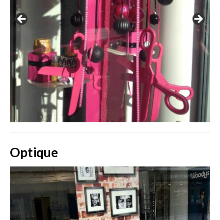
Optique