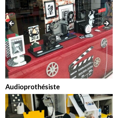
Audioprothésiste