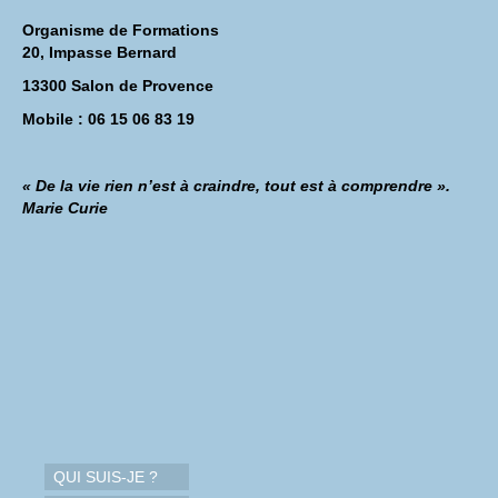
Organisme de Formations
20, Impasse Bernard
13300 Salon de Provence
Mobile : 06 15 06 83 19
« De la vie rien n’est à craindre, tout est à comprendre ».
Marie Curie
QUI SUIS-JE ?