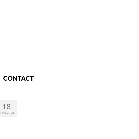
CONTACT
18
JUIN 2026