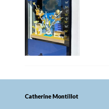
Catherine Montillot