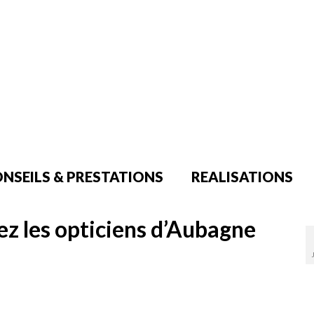
NSEILS & PRESTATIONS
REALISATIONS
hez les opticiens d’Aubagne