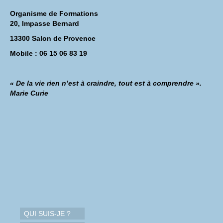
Organisme de Formations
20, Impasse Bernard
13300 Salon de Provence
Mobile : 06 15 06 83 19
« De la vie rien n’est à craindre, tout est à comprendre ».
Marie Curie
QUI SUIS-JE ?