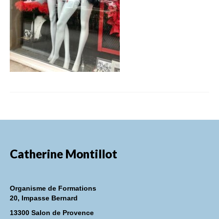
FORMATIONS DE FORMATEURS
CONSEILS & PRESTATIONS
REALISATIONS
CONTACT
Catherine Montillot
Organisme de Formations
20, Impasse Bernard
13300 Salon de Provence