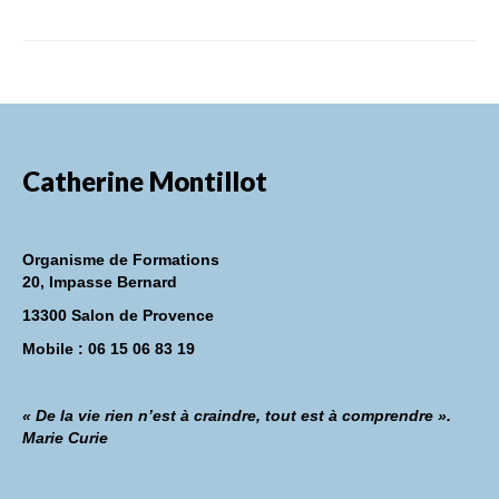
Catherine Montillot
Organisme de Formations
20, Impasse Bernard
13300 Salon de Provence
Mobile : 06 15 06 83 19
« De la vie rien n’est à craindre, tout est à comprendre ».
Marie Curie