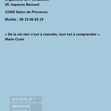
20, Impasse Bernard
13300 Salon de Provence
Mobile : 06 15 06 83 19
« De la vie rien n’est à craindre, tout est à comprendre ».
Marie Curie
QUI SUIS-JE ?
MENTIONS