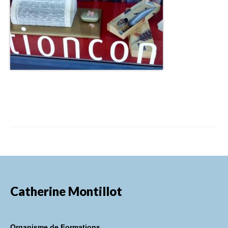
Catherine Montillot
Organisme de Formations