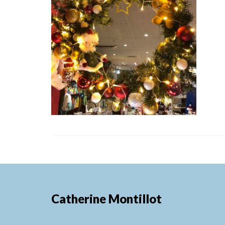
Catherine Montillot