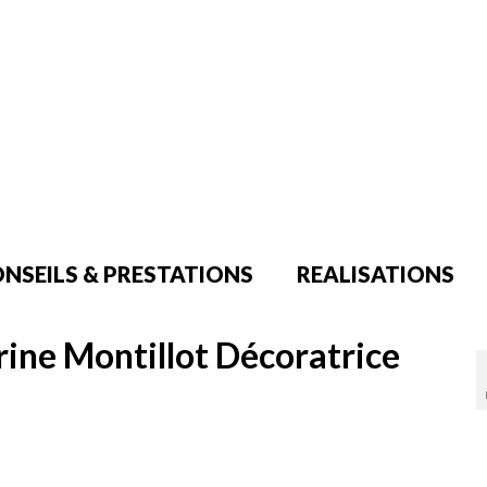
NSEILS & PRESTATIONS
REALISATIONS
rine Montillot Décoratrice