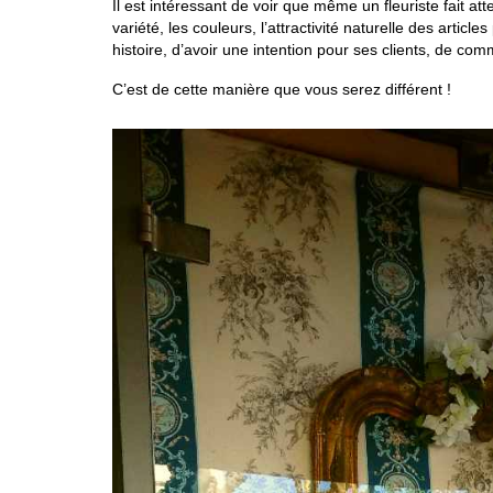
Il est intéressant de voir que même un fleuriste fait at
variété, les couleurs, l’attractivité naturelle des articl
histoire, d’avoir une intention pour ses clients, de c
C’est de cette manière que vous serez différent !