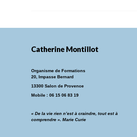
Catherine Montillot
Organisme de Formations
20, Impasse Bernard
13300 Salon de Provence
Mobile : 06 15 06 83 19
« De la vie rien n’est à craindre, tout est à
comprendre ». Marie Curie