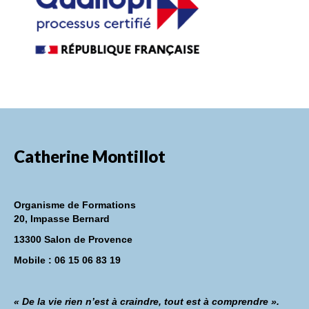
FORMATIONS DE FORMATEURS
CONSEILS & PRESTATIONS
REALISATIONS
CONTACT
Catherine Montillot
Organisme de Formations
20, Impasse Bernard
13300 Salon de Provence
Mobile : 06 15 06 83 19
« De la vie rien n’est à craindre, tout est à comprendre ».