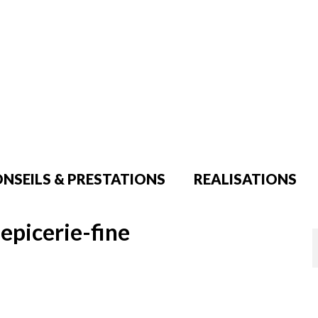
NSEILS & PRESTATIONS
REALISATIONS
-epicerie-fine