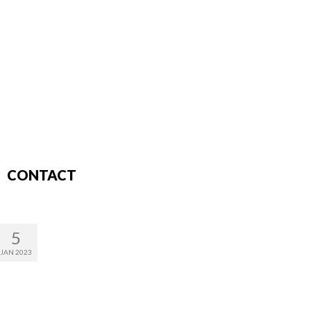
CONTACT
5
JAN 2023