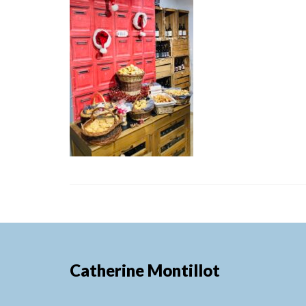
Catherine Montillot