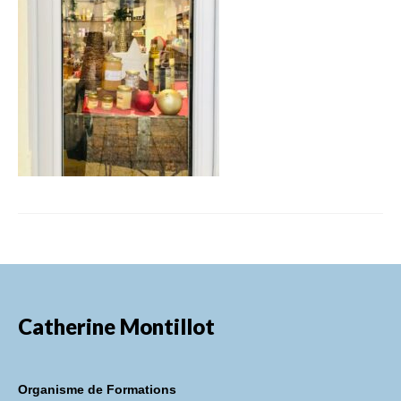
FORMATIONS DE FORMATEURS
CONSEILS & PRESTATIONS
REALISATIONS
CONTACT
Catherine Montillot
Organisme de Formations