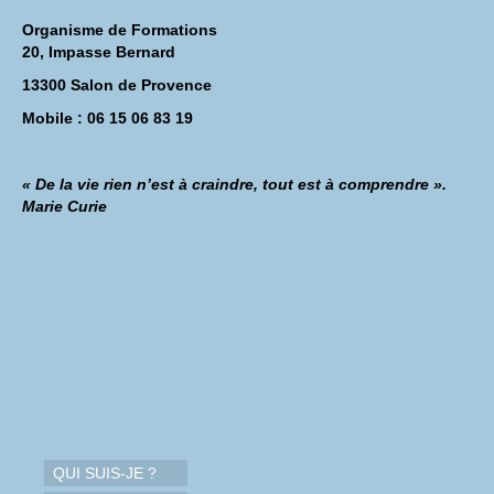
Organisme de Formations
20, Impasse Bernard
13300 Salon de Provence
Mobile : 06 15 06 83 19
« De la vie rien n’est à craindre, tout est à comprendre ».
Marie Curie
QUI SUIS-JE ?