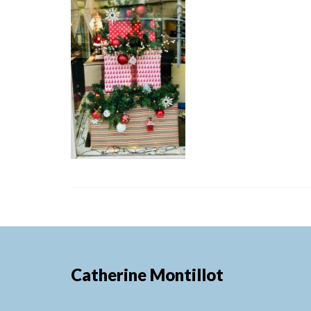
Catherine Montillot