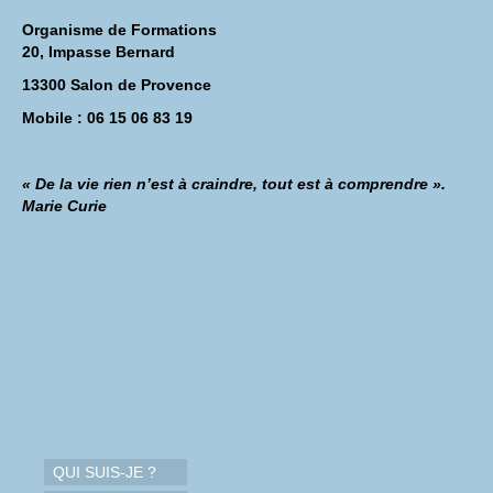
Organisme de Formations
20, Impasse Bernard
13300 Salon de Provence
Mobile : 06 15 06 83 19
« De la vie rien n’est à craindre, tout est à comprendre ».
Marie Curie
QUI SUIS-JE ?