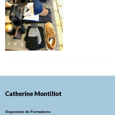
FORMATIONS DE FORMATEURS
CONSEILS & PRESTATIONS
REALISATIONS
CONTACT
Catherine Montillot
Organisme de Formations