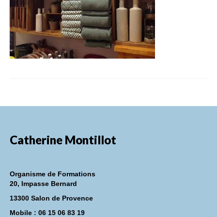
FORMATIONS DE FORMATEURS
CONSEILS & PRESTATIONS
REALISATIONS
CONTACT
Catherine Montillot
Organisme de Formations
20, Impasse Bernard
13300 Salon de Provence
Mobile : 06 15 06 83 19