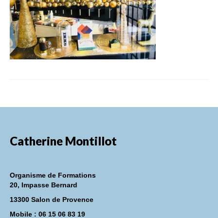
FORMATIONS DE FORMATEURS
CONSEILS & PRESTATIONS
REALISATIONS
CONTACT
Catherine Montillot
Organisme de Formations
20, Impasse Bernard
13300 Salon de Provence
Mobile : 06 15 06 83 19