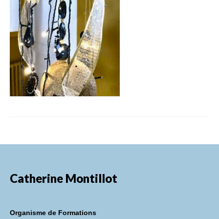
FORMATIONS DE FORMATEURS
CONSEILS & PRESTATIONS
REALISATIONS
CONTACT
Catherine Montillot
Organisme de Formations