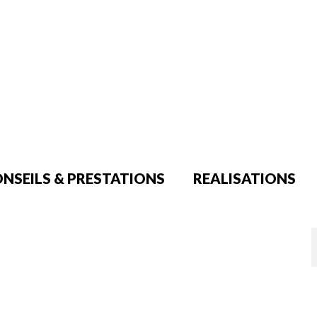
NSEILS & PRESTATIONS
REALISATIONS