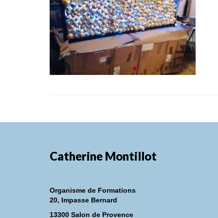
Catherine Montillot
Organisme de Formations
20, Impasse Bernard
13300 Salon de Provence