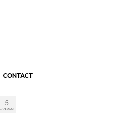
CONTACT
5
JAN 2023