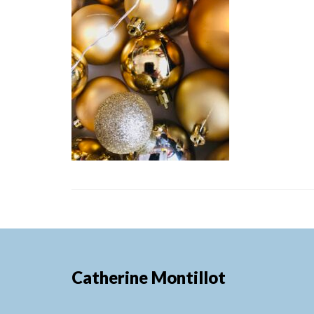
Catherine Montillot