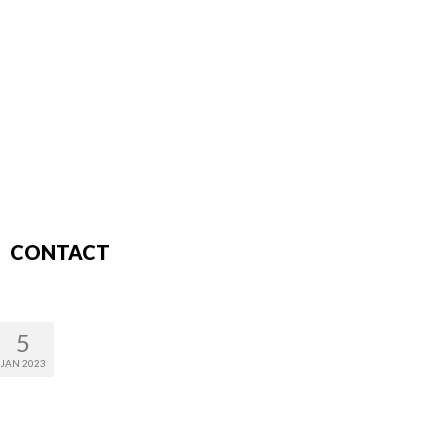
CONTACT
5
JAN 2023