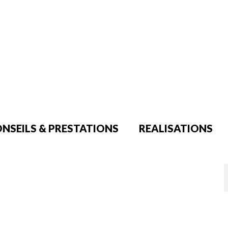
NSEILS & PRESTATIONS
REALISATIONS