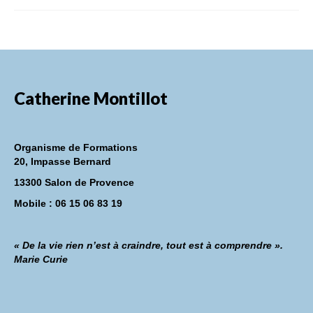
Catherine Montillot
Organisme de Formations
20, Impasse Bernard
13300 Salon de Provence
Mobile : 06 15 06 83 19
« De la vie rien n’est à craindre, tout est à comprendre ».
Marie Curie