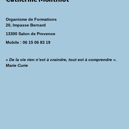
Organisme de Formations
20, Impasse Bernard
13300 Salon de Provence
Mobile : 06 15 06 83 19
« De la vie rien n’est à craindre, tout est à comprendre ».
Marie Curie