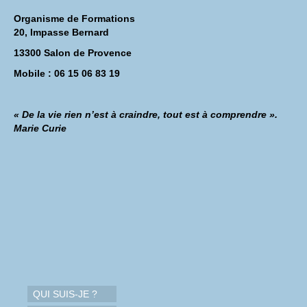
Organisme de Formations
20, Impasse Bernard
13300 Salon de Provence
Mobile : 06 15 06 83 19
« De la vie rien n’est à craindre, tout est à comprendre ».
Marie Curie
QUI SUIS-JE ?