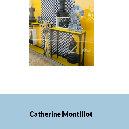
Catherine Montillot