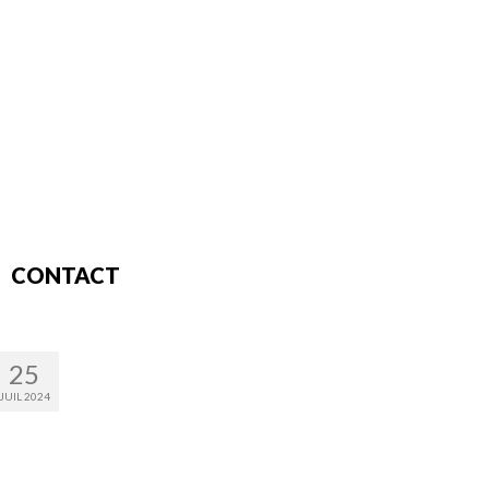
CONTACT
25
JUIL 2024