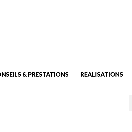
NSEILS & PRESTATIONS
REALISATIONS