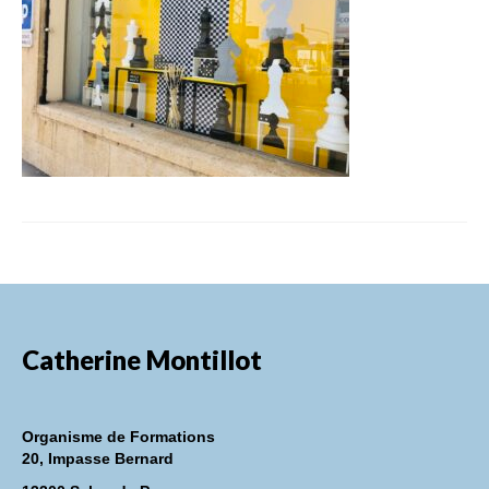
FORMATIONS DE FORMATEURS
CONSEILS & PRESTATIONS
REALISATIONS
CONTACT
Catherine Montillot
Organisme de Formations
20, Impasse Bernard