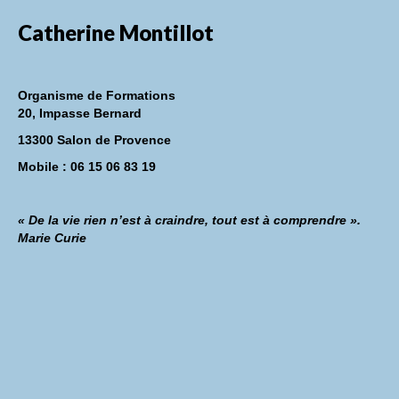
Catherine Montillot
Organisme de Formations
20, Impasse Bernard
13300 Salon de Provence
Mobile : 06 15 06 83 19
« De la vie rien n’est à craindre, tout est à comprendre ».
Marie Curie