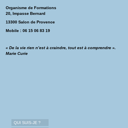
Organisme de Formations
20, Impasse Bernard
13300 Salon de Provence
Mobile : 06 15 06 83 19
« De la vie rien n’est à craindre, tout est à comprendre ».
Marie Curie
QUI SUIS-JE ?