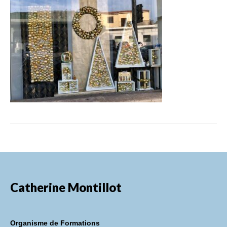
FORMATIONS DE FORMATEURS
CONSEILS & PRESTATIONS
REALISATIONS
CONTACT
Catherine Montillot
Organisme de Formations