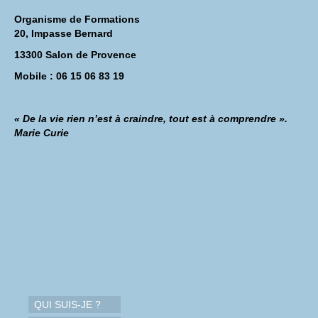
Organisme de Formations
20, Impasse Bernard
13300 Salon de Provence
Mobile : 06 15 06 83 19
« De la vie rien n’est à craindre, tout est à comprendre ».
Marie Curie
QUI SUIS-JE ?