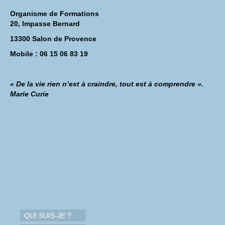
Organisme de Formations
20, Impasse Bernard
13300 Salon de Provence
Mobile : 06 15 06 83 19
« De la vie rien n’est à craindre, tout est à comprendre ».
Marie Curie
QUI SUIS-JE ?