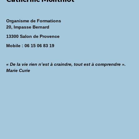
Organisme de Formations
20, Impasse Bernard
13300 Salon de Provence
Mobile : 06 15 06 83 19
« De la vie rien n’est à craindre, tout est à comprendre ».
Marie Curie