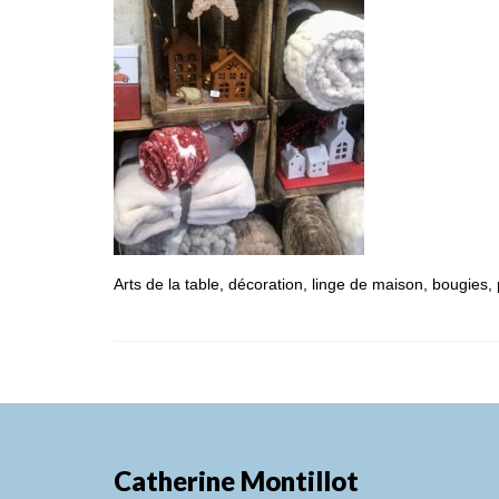
Arts de la table, décoration, linge de maison, bougie
Catherine Montillot