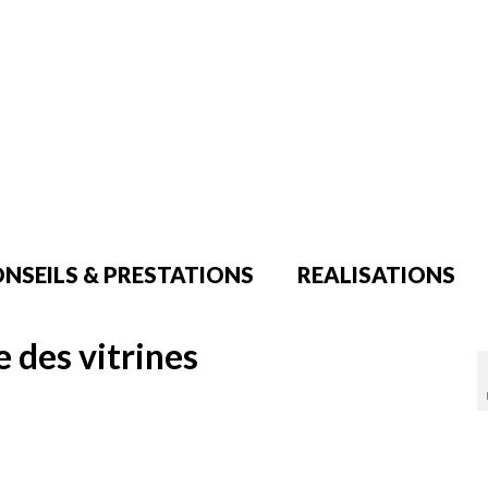
NSEILS & PRESTATIONS
REALISATIONS
 des vitrines