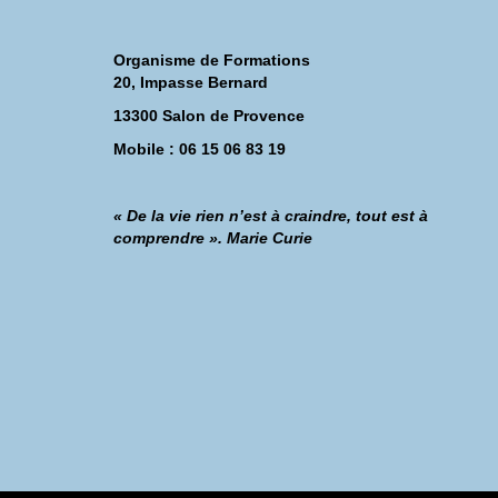
Organisme de Formations
20, Impasse Bernard
13300 Salon de Provence
Mobile : 06 15 06 83 19
« De la vie rien n’est à craindre, tout est à
comprendre ». Marie Curie