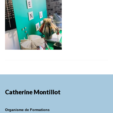
FORMATIONS DE FORMATEURS
CONSEILS & PRESTATIONS
REALISATIONS
CONTACT
Catherine Montillot
Organisme de Formations