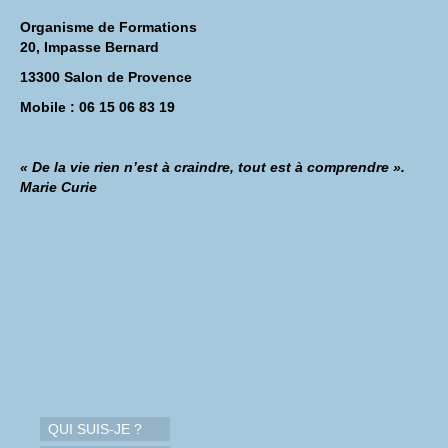
Organisme de Formations
20, Impasse Bernard
13300 Salon de Provence
Mobile : 06 15 06 83 19
« De la vie rien n’est à craindre, tout est à comprendre ».
Marie Curie
QUI SUIS-JE ?