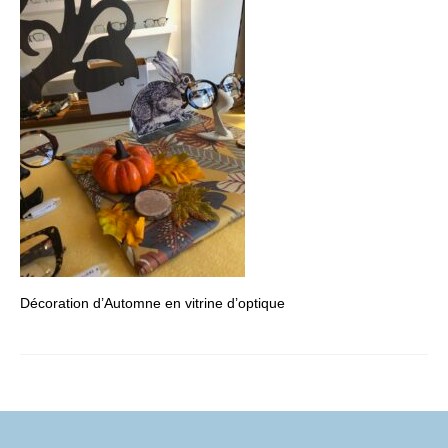
FORMATIONS DE FORMATEURS
CONSEILS & PRESTATIONS
REALISATIONS
CONTACT
Décoration d’Automne en vitrine d’optique