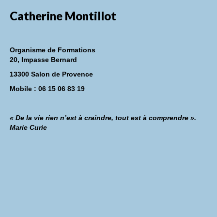
Catherine Montillot
Organisme de Formations
20, Impasse Bernard
13300 Salon de Provence
Mobile : 06 15 06 83 19
« De la vie rien n’est à craindre, tout est à comprendre ».
Marie Curie