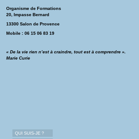
Organisme de Formations
20, Impasse Bernard
13300 Salon de Provence
Mobile : 06 15 06 83 19
« De la vie rien n’est à craindre, tout est à comprendre ».
Marie Curie
QUI SUIS-JE ?