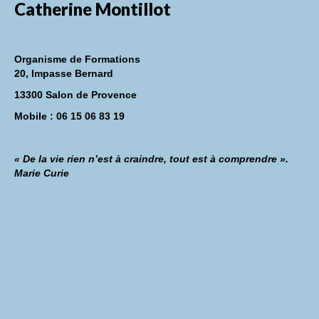
Catherine Montillot
Organisme de Formations
20, Impasse Bernard
13300 Salon de Provence
Mobile : 06 15 06 83 19
« De la vie rien n’est à craindre, tout est à comprendre ».
Marie Curie