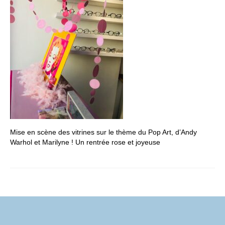
FORMATIONS DE FORMATEURS
CONSEILS & PRESTATIONS
REALISATIONS
CONTACT
Mise en scène des vitrines sur le thème du Pop Art, d’Andy
Warhol et Marilyne ! Un rentrée rose et joyeuse