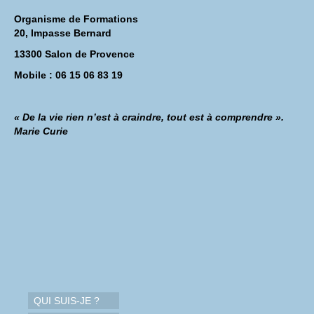
Organisme de Formations
20, Impasse Bernard
13300 Salon de Provence
Mobile : 06 15 06 83 19
« De la vie rien n’est à craindre, tout est à comprendre ».
Marie Curie
QUI SUIS-JE ?