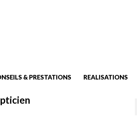
NSEILS & PRESTATIONS
REALISATIONS
pticien