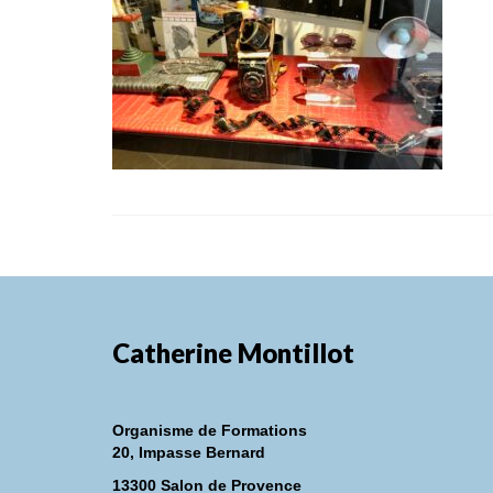
Catherine Montillot
Organisme de Formations
20, Impasse Bernard
13300 Salon de Provence