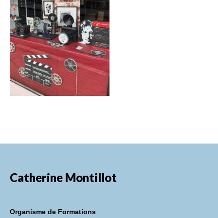
FORMATIONS DE FORMATEURS
CONSEILS & PRESTATIONS
REALISATIONS
CONTACT
Catherine Montillot
Organisme de Formations