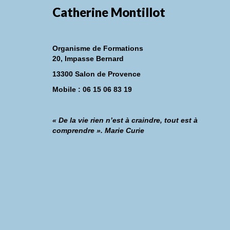
Catherine Montillot
Organisme de Formations
20, Impasse Bernard
13300 Salon de Provence
Mobile : 06 15 06 83 19
« De la vie rien n’est à craindre, tout est à
comprendre ». Marie Curie