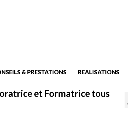
NSEILS & PRESTATIONS
REALISATIONS
oratrice et Formatrice tous