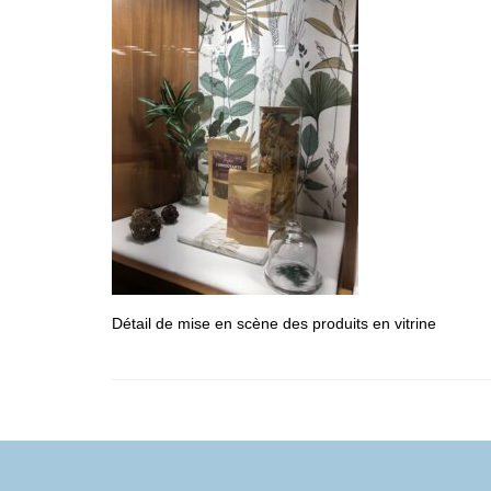
Détail de mise en scène des produits en vitrine