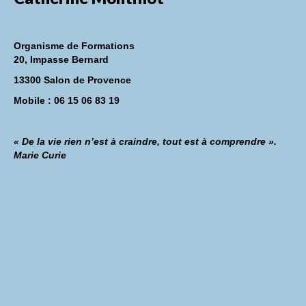
Organisme de Formations
20, Impasse Bernard
13300 Salon de Provence
Mobile : 06 15 06 83 19
« De la vie rien n’est à craindre, tout est à comprendre ».
Marie Curie