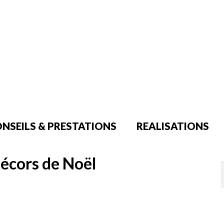
NSEILS & PRESTATIONS
REALISATIONS
décors de Noël