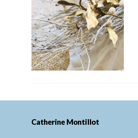
Catherine Montillot