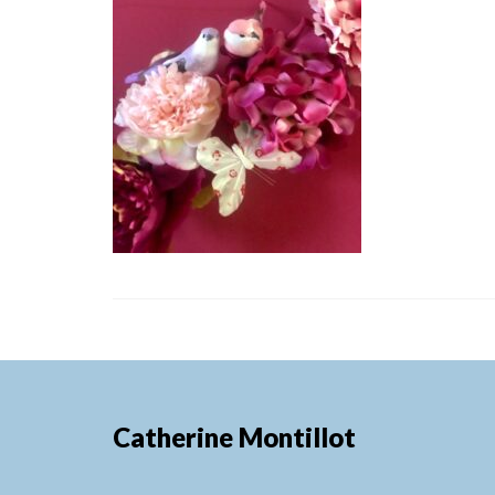
Catherine Montillot