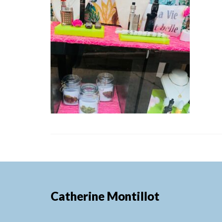
Catherine Montillot