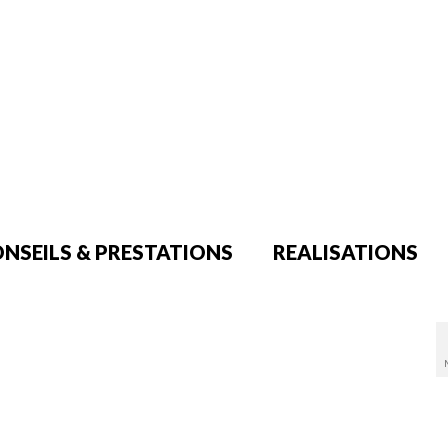
NSEILS & PRESTATIONS
REALISATIONS