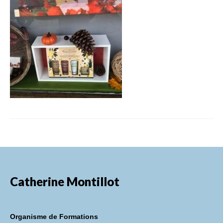
FORMATIONS DE FORMATEURS
CONSEILS & PRESTATIONS
REALISATIONS
CONTACT
Catherine Montillot
Organisme de Formations