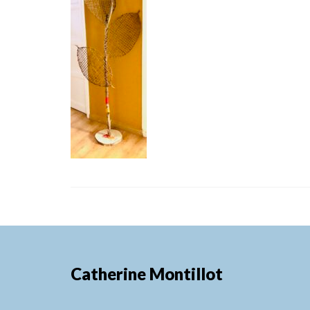
Catherine Montillot